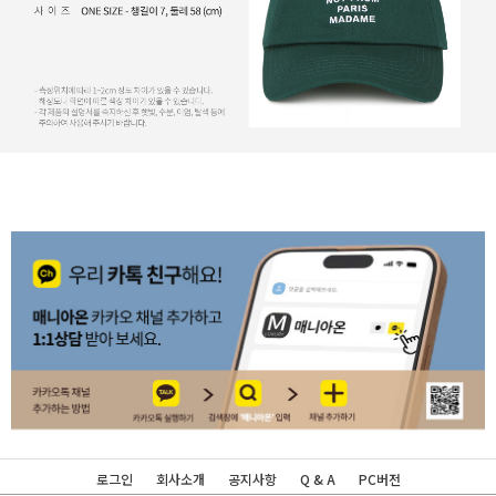
로그인
회사소개
공지사항
Q & A
PC버전